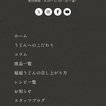
受付時間：8:30～17:30（月～金）
ホーム
うどんへのこだわり
コラム
商品一覧
稲庭うどんの召し上がり方
レシピ一覧
お知らせ
スタッフブログ