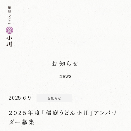
お知らせ
NEWS
2025.6.9
お知らせ
2025年度「稲庭うどん小川」アンバサ
ダー募集