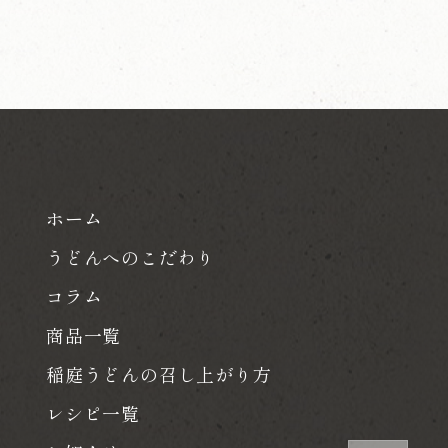
ホーム
うどんへのこだわり
コラム
商品一覧
稲庭うどんの召し上がり方
レシピ一覧