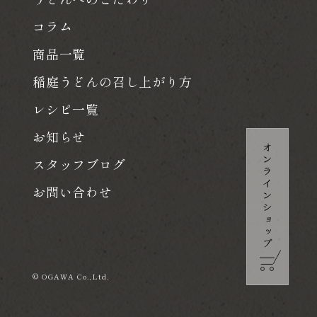
コラム
商品一覧
稲庭うどんの召し上がり方
レシピ一覧
お知らせ
スタッフブログ
お問い合わせ
© OGAWA Co.,Ltd.