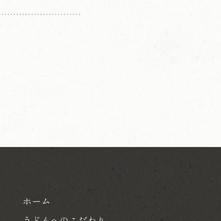
ホーム
うどんへのこだわり